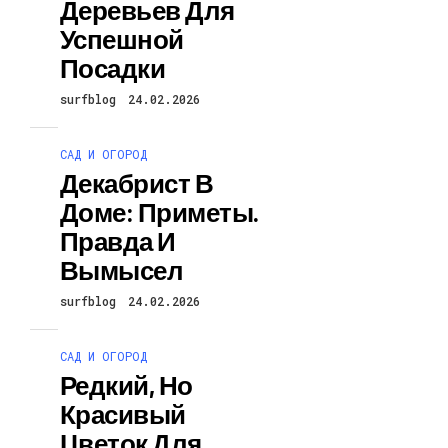
Деревьев Для
Успешной
Посадки
surfblog
24.02.2026
САД И ОГОРОД
Декабрист В
Доме: Приметы.
Правда И
Вымысел
surfblog
24.02.2026
САД И ОГОРОД
Редкий, Но
Красивый
Цветок Для