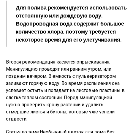
Для полива рекомендуется использовать
отстоянную или дождевую воду.
Водопроводная вода содержит большое
количество хлора, поэтому требуется
некоторое время для его улетучивания.
Вторая рекомендация касается опрыскивания.
Манипуляцию проводят или ранним утром, или
поздним вечером. В емкость с пульверизатором
заливают горячую воду. Во время распыления она
успевает остыть и попадает на листовые пластины в
слегка теплом состоянии. Перед манипуляцией
нужно проверить крону растений и удалить
отмершие листья и бутоны, которые уже успели
отцвести.
Статья по теме:Необычный цветок для дома без