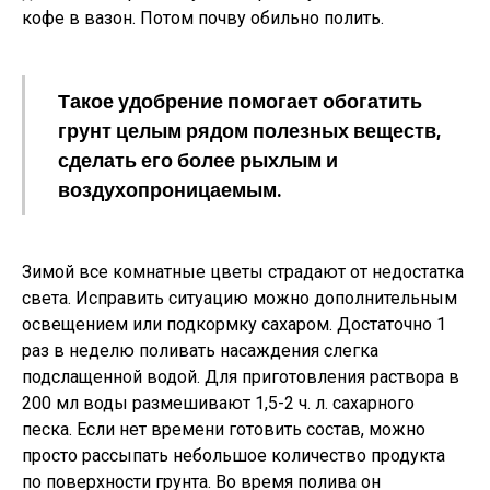
кофе в вазон. Потом почву обильно полить.
Такое удобрение помогает обогатить
грунт целым рядом полезных веществ,
сделать его более рыхлым и
воздухопроницаемым.
Зимой все комнатные цветы страдают от недостатка
света. Исправить ситуацию можно дополнительным
освещением или подкормку сахаром. Достаточно 1
раз в неделю поливать насаждения слегка
подслащенной водой. Для приготовления раствора в
200 мл воды размешивают 1,5-2 ч. л. сахарного
песка. Если нет времени готовить состав, можно
просто рассыпать небольшое количество продукта
по поверхности грунта. Во время полива он