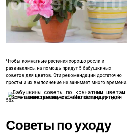
Чтобы комнатные растения хорошо росли и
развивались, на помощь придут 5 бабушкиных
советов для цветов. Эти рекомендации достаточно
просты и их выполнение не занимает много времени.
Комнатные растения.
Иллюстрация для статьи используется по стандартной лицензии ©ofazende.ru
582
Советы по уходу