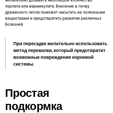
желательно добавить небольшое количество
перлита или вермикулита. Внесение в почву
древесного пепла поможет насытить ее полезными
веществами и предотвратить развитие различных
болезней.
При пересадке желательно использовать
метод перевалки, который предотвратит
возможные повреждения корневой
системы.
Простая
подкормка