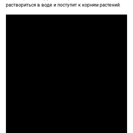
раствориться в воде и поступит к корням растений.