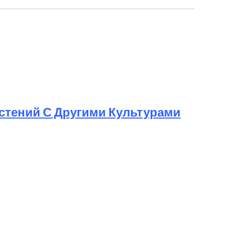
астений С Другими Культурами