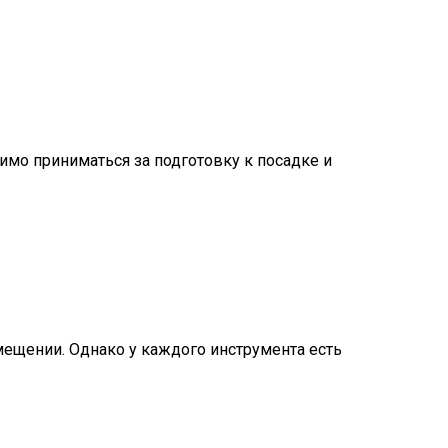
димо приниматься за подготовку к посадке и
мещении. Однако у каждого инструмента есть