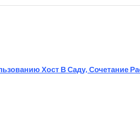
ьзованию Хост В Саду, Сочетание Р