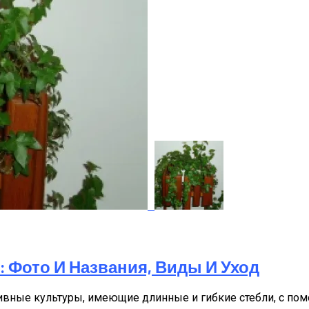
 Фото И Названия, Виды И Уход
ивные культуры, имеющие длинные и гибкие стебли, с пом