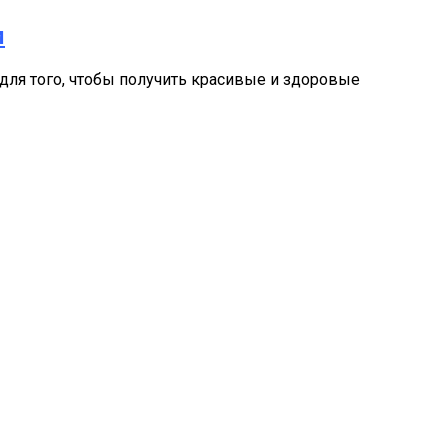
и
для того, чтобы получить красивые и здоровые