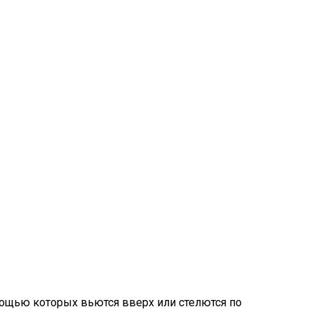
ощью которых вьются вверх или стелются по