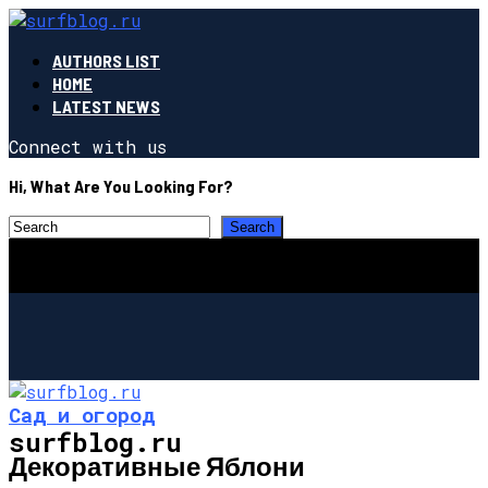
AUTHORS LIST
HOME
LATEST NEWS
Connect with us
Hi, What Are You Looking For?
Сад и огород
surfblog.ru
Декоративные Яблони