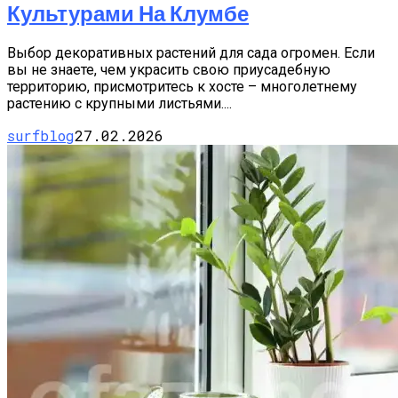
Культурами На Клумбе
Выбор декоративных растений для сада огромен. Если
вы не знаете, чем украсить свою приусадебную
территорию, присмотритесь к хосте – многолетнему
растению с крупными листьями....
surfblog
27.02.2026