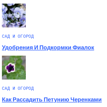
САД И ОГОРОД
Удобрения И Подкормки Фиалок
САД И ОГОРОД
Как Рассадить Петунию Черенками