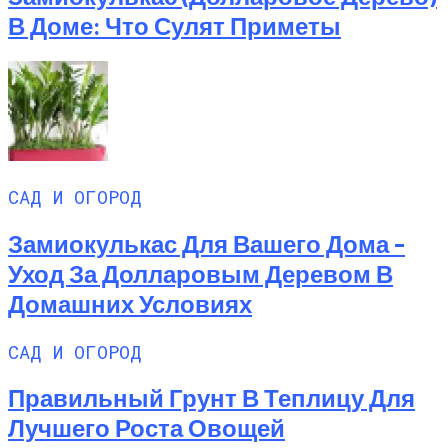
В Доме: Что Сулят Приметы
САД И ОГОРОД
Замиокулькас Для Вашего Дома –
Уход За Долларовым Деревом В
Домашних Условиях
САД И ОГОРОД
Правильный Грунт В Теплицу Для
Лучшего Роста Овощей