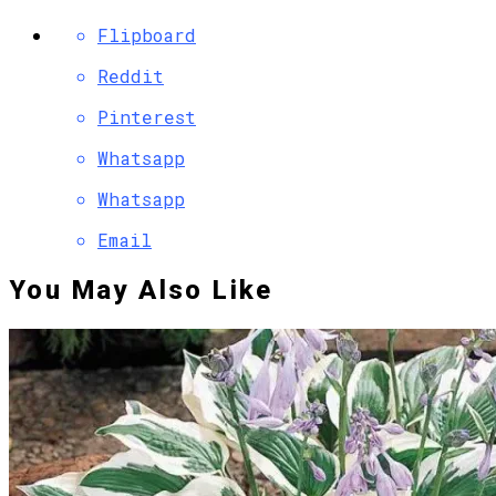
Flipboard
Reddit
Pinterest
Whatsapp
Whatsapp
Email
You May Also Like