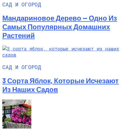
САД И ОГОРОД
Мандариновое Дерево — Одно Из
Самых Популярных Домашних
Растений
САД И ОГОРОД
3 Сорта Яблок, Которые Исчезают
Из Наших Садов