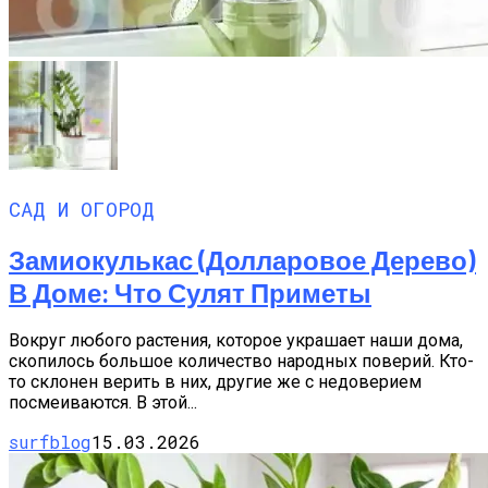
САД И ОГОРОД
Замиокулькас (долларовое Дерево)
В Доме: Что Сулят Приметы
Вокруг любого растения, которое украшает наши дома,
скопилось большое количество народных поверий. Кто-
то склонен верить в них, другие же с недоверием
посмеиваются. В этой...
surfblog
15.03.2026