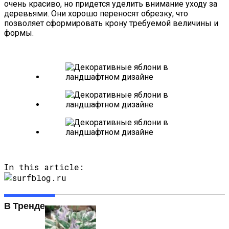
очень красиво, но придется уделить внимание уходу за
деревьями. Они хорошо переносят обрезку, что
позволяет сформировать крону требуемой величины и
формы.
In this article:
В Тренде