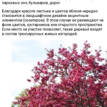
парковых зон, бульваров, дорог.
Благодаря красоте листьев и цветов яблоня нередко
становится в ландшафтном дизайне акцентным
элементом (солитером). В этом случае ее размещают на
фоне цветов, кустарников или открытого пространства.
Если место на участке позволяет, такие деревья входят
в состав трехъярусных живых изгородей.