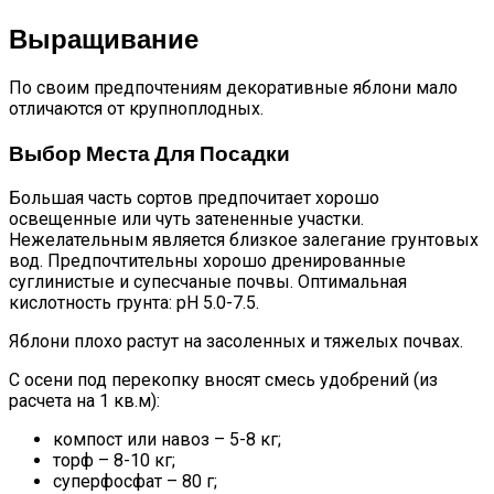
Выращивание
По своим предпочтениям декоративные яблони мало
отличаются от крупноплодных.
Выбор Места Для Посадки
Большая часть сортов предпочитает хорошо
освещенные или чуть затененные участки.
Нежелательным является близкое залегание грунтовых
вод. Предпочтительны хорошо дренированные
суглинистые и супесчаные почвы. Оптимальная
кислотность грунта: pH 5.0-7.5.
Яблони плохо растут на засоленных и тяжелых почвах.
С осени под перекопку вносят смесь удобрений (из
расчета на 1 кв.м):
компост или навоз – 5-8 кг;
торф – 8-10 кг;
суперфосфат – 80 г;