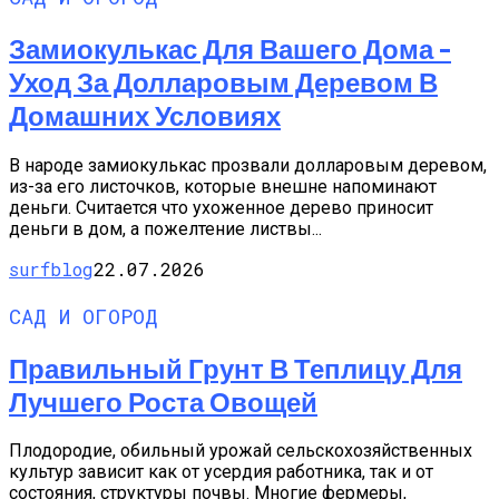
Замиокулькас Для Вашего Дома –
Уход За Долларовым Деревом В
Домашних Условиях
В народе замиокулькас прозвали долларовым деревом,
из-за его листочков, которые внешне напоминают
деньги. Считается что ухоженное дерево приносит
деньги в дом, а пожелтение листвы...
surfblog
22.07.2026
САД И ОГОРОД
Правильный Грунт В Теплицу Для
Лучшего Роста Овощей
Плодородие, обильный урожай сельскохозяйственных
культур зависит как от усердия работника, так и от
состояния, структуры почвы. Многие фермеры,