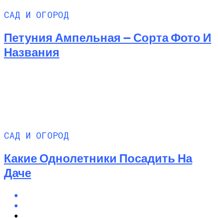
САД И ОГОРОД
Петуния Ампельная — Сорта Фото И
Названия
САД И ОГОРОД
Какие Однолетники Посадить На
Даче