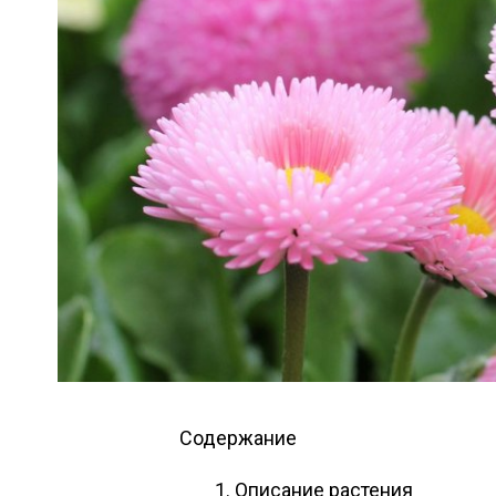
Содержание
Описание растения