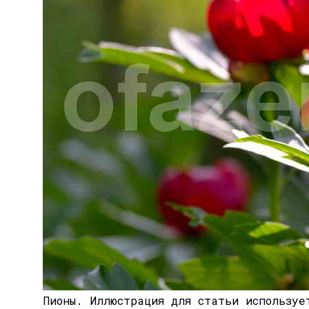
Пионы.
Иллюстрация для статьи используе