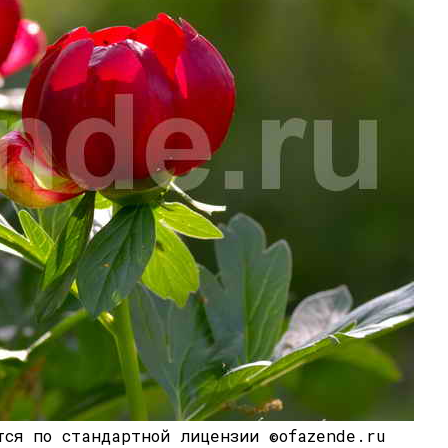
тся по стандартной лицензии ©ofazende.ru