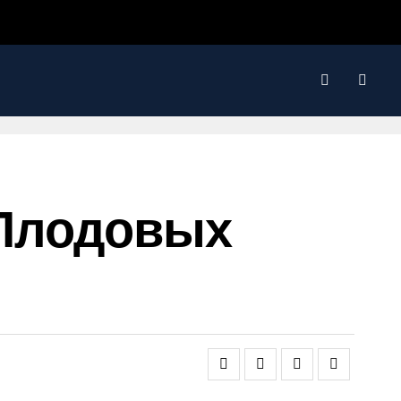
Плодовых