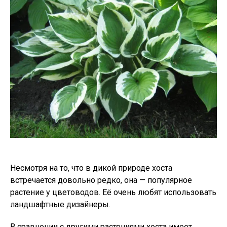
Несмотря на то, что в дикой природе хоста
встречается довольно редко, она — популярное
растение у цветоводов. Её очень любят использовать
ландшафтные дизайнеры.
В сравнении с другими растениями хоста имеет