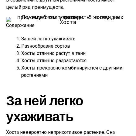
целый ряд преимуществ.
Хоста
Содержание
За ней легко ухаживать
Разнообразие сортов
Хосты отлично растут в тени
Хосты отлично разрастаются
Хосты прекрасно комбинируются с другими
растениями
За ней легко
ухаживать
Хоста невероятно неприхотливое растение. Она