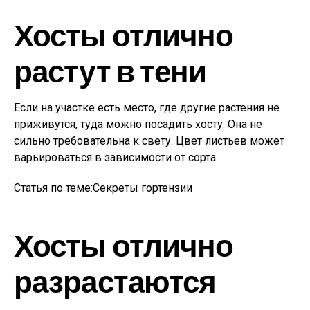
Хосты отлично
растут в тени
Если на участке есть место, где другие растения не
приживутся, туда можно посадить хосту. Она не
сильно требовательна к свету. Цвет листьев может
варьироваться в зависимости от сорта.
Статья по теме:Секреты гортензии
Хосты отлично
разрастаются