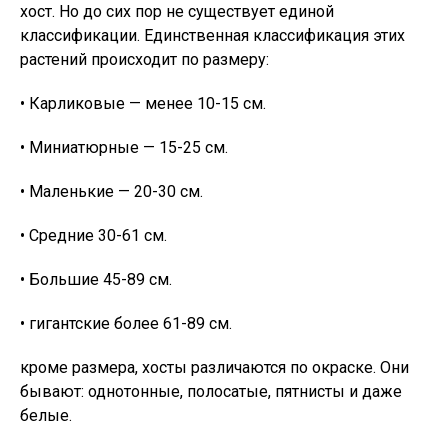
хост. Но до сих пор не существует единой
классификации. Единственная классификация этих
растений происходит по размеру:
• Карликовые — менее 10-15 см.
• Миниатюрные — 15-25 см.
• Маленькие — 20-30 см.
• Средние 30-61 см.
• Большие 45-89 см.
• гигантские более 61-89 см.
кроме размера, хосты различаются по окраске. Они
бывают: однотонные, полосатые, пятнисты и даже
белые.