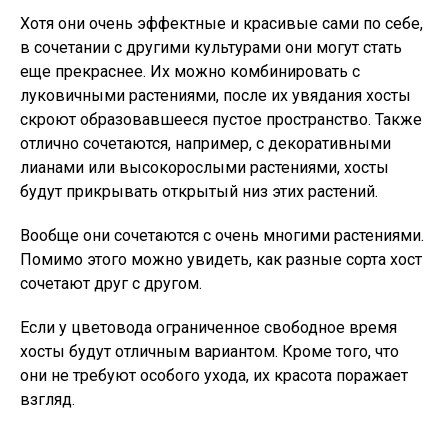
Хотя они очень эффектные и красивые сами по себе,
в сочетании с другими культурами они могут стать
еще прекраснее. Их можно комбинировать с
луковичными растениями, после их увядания хосты
скроют образовавшееся пустое пространство. Также
отлично сочетаются, например, с декоративными
лианами или высокорослыми растениями, хосты
будут прикрывать открытый низ этих растений.
Вообще они сочетаются с очень многими растениями.
Помимо этого можно увидеть, как разные сорта хост
сочетают друг с другом.
Если у цветовода ограниченное свободное время
хосты будут отличным вариантом. Кроме того, что
они не требуют особого ухода, их красота поражает
взгляд.