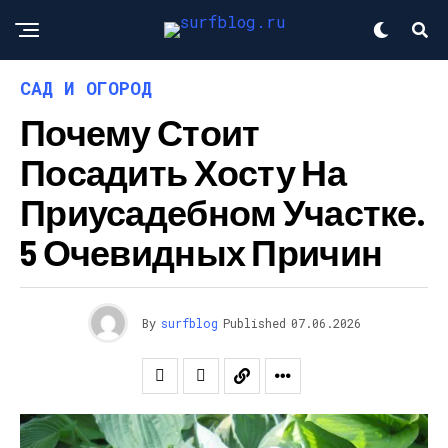
САД И ОГОРОД
Почему Стоит
Посадить Хосту На
Приусадебном Участке.
5 Очевидных Причин
By
surfblog
Published
07.06.2026