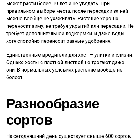
может расти более 10 лет и не увядать. При
правильном выборе места, после пересадки за ней
можно вообще не ухаживать. Растение хорошо
переносит зиму, не требуя укрытий или пересадки. Не
требует дополнительной подкормки, и даже воды,
хотя спокойно переносит разные удобрения.
Единственные вредители для хост — улитки и слизни.
Однако хосты с плотной листвой не трогают даже
они. В нормальных условиях растение вообще не
болеет.
Разнообразие
сортов
На сегодняшний день существует свыше 600 сортов