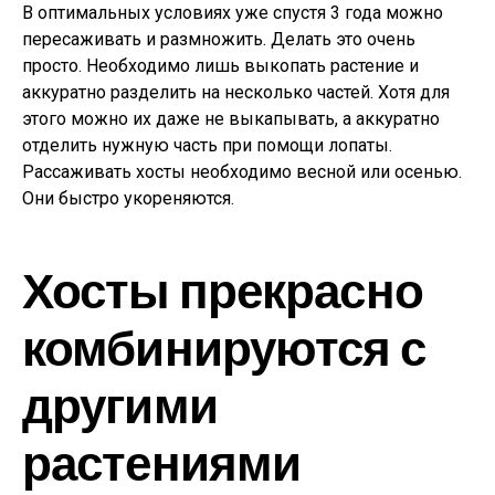
В оптимальных условиях уже спустя 3 года можно
пересаживать и размножить. Делать это очень
просто. Необходимо лишь выкопать растение и
аккуратно разделить на несколько частей. Хотя для
этого можно их даже не выкапывать, а аккуратно
отделить нужную часть при помощи лопаты.
Рассаживать хосты необходимо весной или осенью.
Они быстро укореняются.
Хосты прекрасно
комбинируются с
другими
растениями