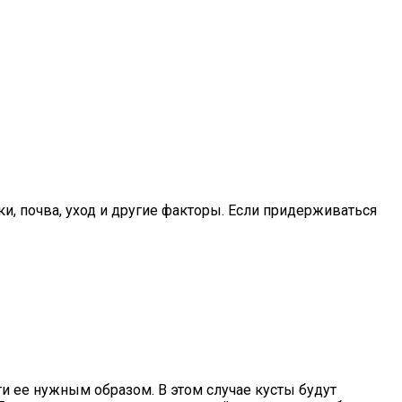
ки, почва, уход и другие факторы. Если придерживаться
и ее нужным образом. В этом случае кусты будут