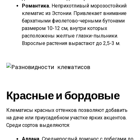
Романтика.
Неприхотливый морозостойкий
клематис из Эстонии. Привлекает внимание
бархатными фиолетово-черными бутонами
размером 10-12 см, внутри которых
расположены желтые глазки-пыльники.
Взрослые растения вырастают до 2,5-3 м.
Красные и бордовые
Клематисы красных оттенков позволяют добавить
на даче или приусадебном участке ярких акцентов.
Среди сортов выделяются:
Аллана.
Среднерослый ломонос с побегами до