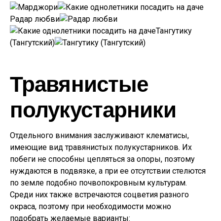
Радар любви
Тангутику
(Тангутский)
Травянистые
полукустарники
Отдельного внимания заслуживают клематисы,
имеющие вид травянистых полукустарников. Их
побеги не способны цепляться за опоры, поэтому
нуждаются в подвязке, а при ее отсутствии стелются
по земле подобно почвопокровным культурам.
Среди них также встречаются соцветия разного
окраса, поэтому при необходимости можно
подобрать желаемые варианты: