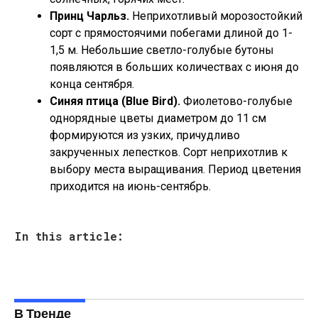
Принц Чарльз.
Неприхотливый морозостойкий
сорт с прямостоячими побегами длиной до 1-
1,5 м. Небольшие светло-голубые бутоны
появляются в больших количествах с июня до
конца сентября.
Синяя птица (Blue Bird).
Фиолетово-голубые
однорядные цветы диаметром до 11 см
формируются из узких, причудливо
закрученных лепестков. Сорт неприхотлив к
выбору места выращивания. Период цветения
приходится на июнь-сентябрь.
In this article:
В Тренде