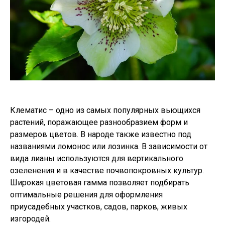
Клематис – одно из самых популярных вьющихся
растений, поражающее разнообразием форм и
размеров цветов. В народе также известно под
названиями ломонос или лозинка. В зависимости от
вида лианы используются для вертикального
озеленения и в качестве почвопокровных культур.
Широкая цветовая гамма позволяет подбирать
оптимальные решения для оформления
приусадебных участков, садов, парков, живых
изгородей.