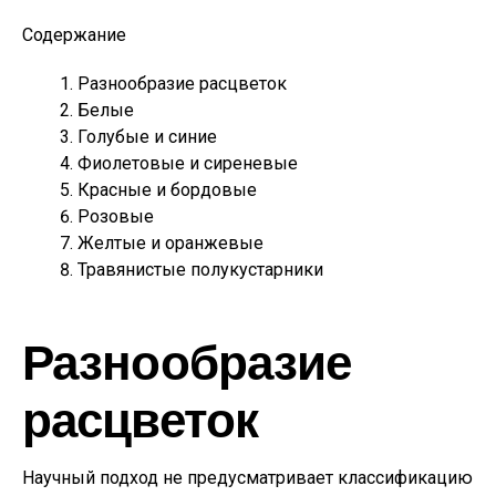
Содержание
Разнообразие расцветок
Белые
Голубые и синие
Фиолетовые и сиреневые
Красные и бордовые
Розовые
Желтые и оранжевые
Травянистые полукустарники
Разнообразие
расцветок
Научный подход не предусматривает классификацию