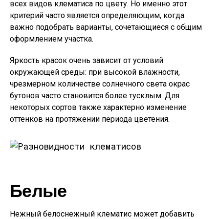
всех видов клематиса по цвету. Но именно этот
критерий часто является определяющим, когда
важно подобрать варианты, сочетающиеся с общим
оформлением участка.
Яркость красок очень зависит от условий
окружающей среды: при высокой влажности,
чрезмерном количестве солнечного света окрас
бутонов часто становится более тусклым. Для
некоторых сортов также характерно изменение
оттенков на протяжении периода цветения.
Белые
Нежный белоснежный клематис может добавить