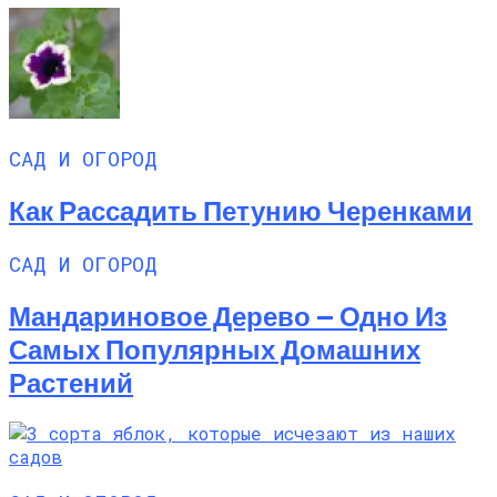
САД И ОГОРОД
Как Рассадить Петунию Черенками
САД И ОГОРОД
Мандариновое Дерево — Одно Из
Самых Популярных Домашних
Растений