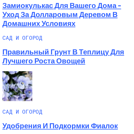
Замиокулькас Для Вашего Дома –
Уход За Долларовым Деревом В
Домашних Условиях
САД И ОГОРОД
Правильный Грунт В Теплицу Для
Лучшего Роста Овощей
САД И ОГОРОД
Удобрения И Подкормки Фиалок