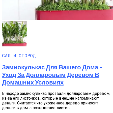
САД И ОГОРОД
Замиокулькас Для Вашего Дома –
Уход За Долларовым Деревом В
Домашних Условиях
В народе замиокулькас прозвали долларовым деревом,
из-за его листочков, которые внешне напоминают
деньги. Считается что ухоженное дерево приносит
деньги в дом, а пожелтение листвы...