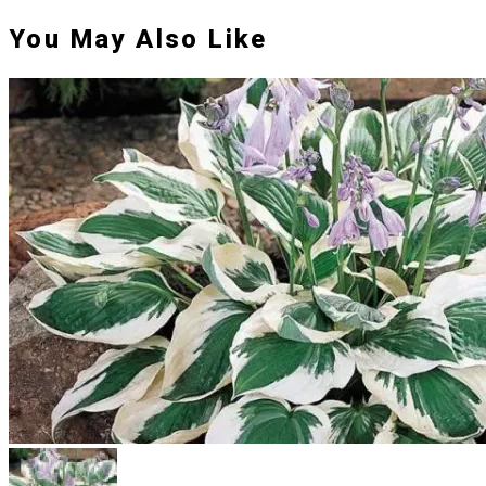
You May Also Like