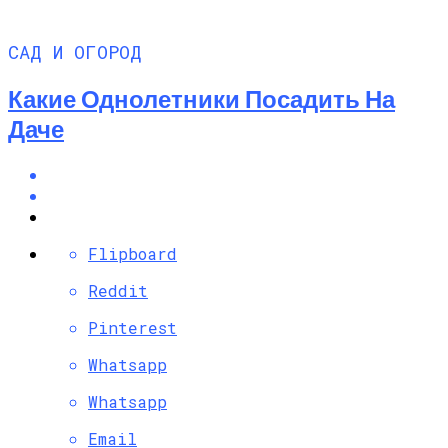
САД И ОГОРОД
Какие Однолетники Посадить На
Даче
Flipboard
Reddit
Pinterest
Whatsapp
Whatsapp
Email