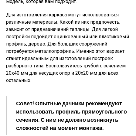
модель, которая вам подходит.
Для изготовления каркаса могут использоваться
различные материалы. Какой из них предпочесть,
зависит от предназначений теплицы. Для легкой
постройки подойдет оцинкованный или пластиковый
профиль, дерево. Для больших сооружений
потребуется металлопрофиль. Именно этот вариант
станет идеальным для изготовлений построек
разборного типа. Воспользуйтесь трубой с сечением
20х40 мм для несущих опор и 20х20 мм для всех
остальных.
Совет
! Опытные дачники рекомендуют
использовать профиль прямоугольного
сечения. С ним не должно возникнуть
сложностей на момент монтажа.