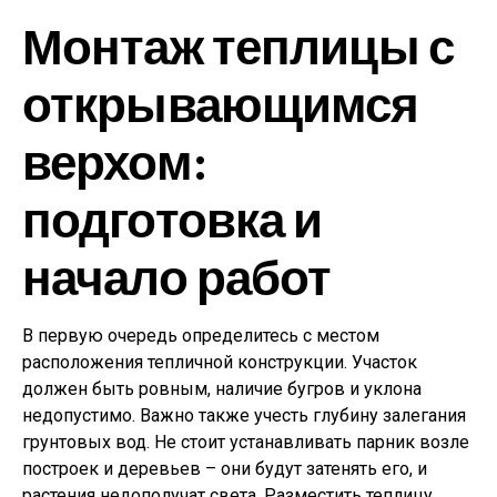
Монтаж теплицы с
открывающимся
верхом:
подготовка и
начало работ
В первую очередь определитесь с местом
расположения тепличной конструкции. Участок
должен быть ровным, наличие бугров и уклона
недопустимо. Важно также учесть глубину залегания
грунтовых вод. Не стоит устанавливать парник возле
построек и деревьев – они будут затенять его, и
растения недополучат света. Разместить теплицу