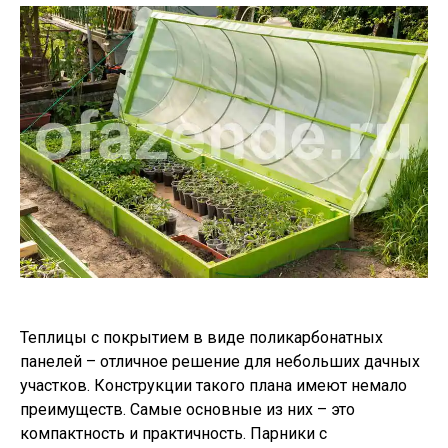
Теплицы с покрытием в виде поликарбонатных
панелей – отличное решение для небольших дачных
участков. Конструкции такого плана имеют немало
преимуществ. Самые основные из них – это
компактность и практичность. Парники с