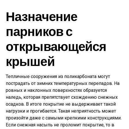
Назначение
парников с
открывающейся
крышей
Тепличные сооружения из поликарбоната могут
пострадать от зимних температурных перепадов. На
ровных и наклонных поверхностях образуется
наледь, которая препятствует схождению снежных
осадков. В итоге покрытие не выдерживает такой
нагрузки и прогибается. Такая неприятность может
произойти даже с самыми крепкими конструкциями.
Если снежная насыпь не проломит покрытие, то в