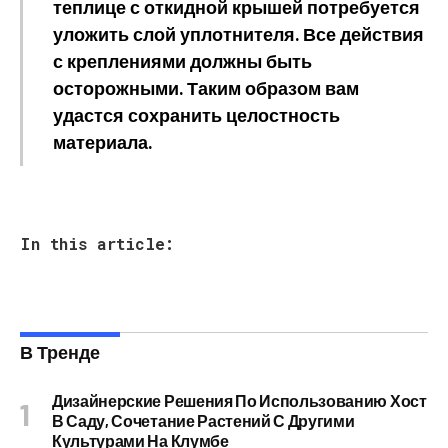
теплице с откидной крышей потребуется
уложить слой уплотнителя. Все действия
с креплениями должны быть
осторожными. Таким образом вам
удастся сохранить целостность
материала.
In this article:
В Тренде
Дизайнерские Решения По Использованию Хост
В Саду, Сочетание Растений С Другими
Культурами На Клумбе