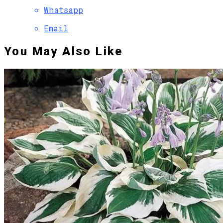
Whatsapp
Email
You May Also Like