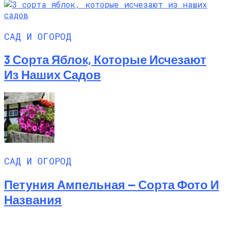
САД И ОГОРОД
3 Сорта Яблок, Которые Исчезают
Из Наших Садов
САД И ОГОРОД
Петуния Ампельная — Сорта Фото И
Названия