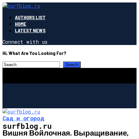
AUTHORS LIST
HOME
LATEST NEWS
Connect with us
Hi, What Are You Looking For?
Сад и огород
surfblog.ru
Вишня Войлочная. Выращивание,