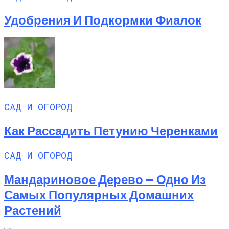
Удобрения И Подкормки Фиалок
САД И ОГОРОД
Как Рассадить Петунию Черенками
САД И ОГОРОД
Мандариновое Дерево — Одно Из
Самых Популярных Домашних
Растений