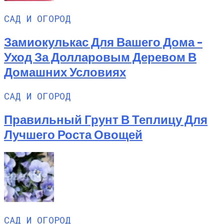
САД И ОГОРОД
Замиокулькас Для Вашего Дома –
Уход За Долларовым Деревом В
Домашних Условиях
САД И ОГОРОД
Правильный Грунт В Теплицу Для
Лучшего Роста Овощей
САД И ОГОРОД