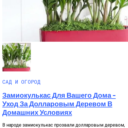
САД И ОГОРОД
Замиокулькас Для Вашего Дома –
Уход За Долларовым Деревом В
Домашних Условиях
В народе замиокулькас прозвали долларовым деревом,