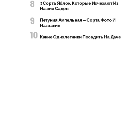
3 Сорта Яблок, Которые Исчезают Из
Наших Садов
Петуния Ампельная — Сорта Фото И
Названия
Какие Однолетники Посадить На Даче