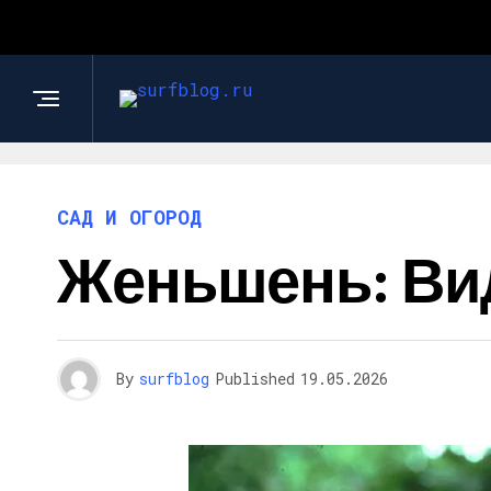
САД И ОГОРОД
Женьшень: Ви
By
surfblog
Published
19.05.2026