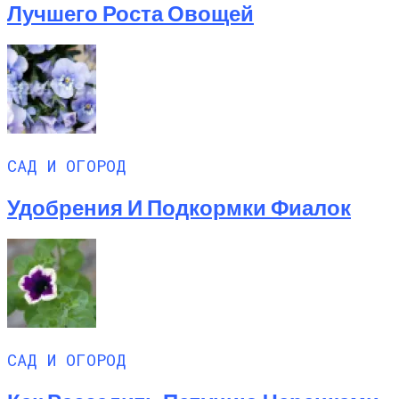
Лучшего Роста Овощей
САД И ОГОРОД
Удобрения И Подкормки Фиалок
САД И ОГОРОД