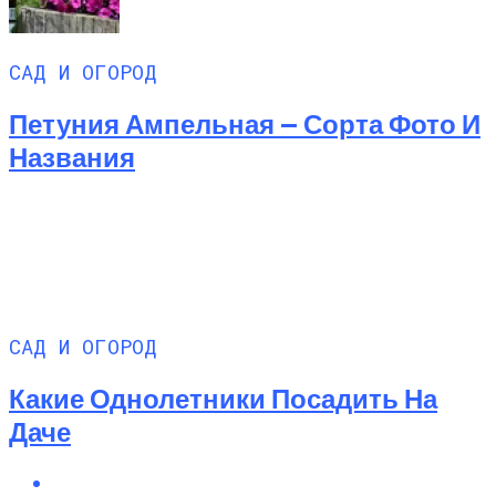
САД И ОГОРОД
Петуния Ампельная — Сорта Фото И
Названия
САД И ОГОРОД
Какие Однолетники Посадить На
Даче