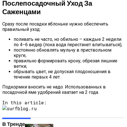
Послепосадочный Уход За
Саженцами
Сразу после посадки яблоньке нужно обеспечить
правильный уход:
поливать не часто, но обильно – каждые 2 недели
по 4–6 ведер (пока вода перестанет впитываться);
постоянно обновлять мульчу в приствольном
круге;
правильно формировать крону, обрезая лишние
ветки;
обрывать цвет, не допуская плодоношения в
течение первых 4 лет.
Подкормки вносить не надо. Использованных в
посадочной яме удобрений хватает на 2 года.
In this article:
В Тренде