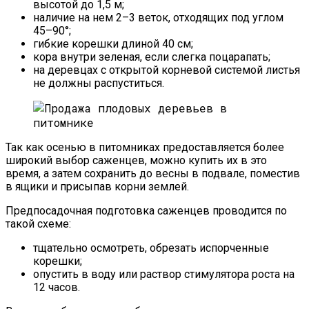
высотой до 1,5 м;
наличие на нем 2–3 веток, отходящих под углом
45–90°;
гибкие корешки длиной 40 см;
кора внутри зеленая, если слегка поцарапать;
на деревцах с открытой корневой системой листья
не должны распуститься.
Так как осенью в питомниках предоставляется более
широкий выбор саженцев, можно купить их в это
время, а затем сохранить до весны в подвале, поместив
в ящики и присыпав корни землей.
Предпосадочная подготовка саженцев проводится по
такой схеме:
тщательно осмотреть, обрезать испорченные
корешки;
опустить в воду или раствор стимулятора роста на
12 часов.