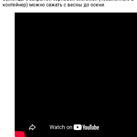
контейнер) можно сажать с весны до осени.