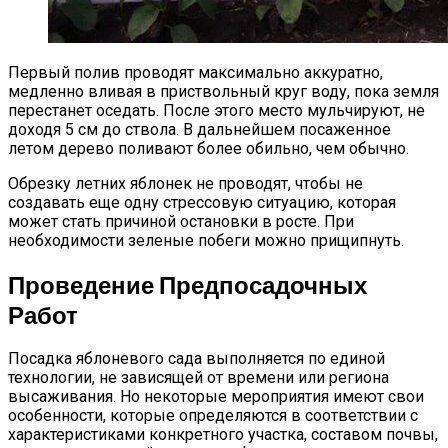
Первый полив проводят максимально аккуратно,
медленно вливая в приствольный круг воду, пока земля
перестанет оседать. После этого место мульчируют, не
доходя 5 см до ствола. В дальнейшем посаженное
летом дерево поливают более обильно, чем обычно.
Обрезку летних яблонек не проводят, чтобы не
создавать еще одну стрессовую ситуацию, которая
может стать причиной остановки в росте. При
необходимости зеленые побеги можно прищипнуть.
Проведение Предпосадочных
Работ
Посадка яблоневого сада выполняется по единой
технологии, не зависящей от времени или региона
высаживания. Но некоторые мероприятия имеют свои
особенности, которые определяются в соответствии с
характеристиками конкретного участка, составом почвы,