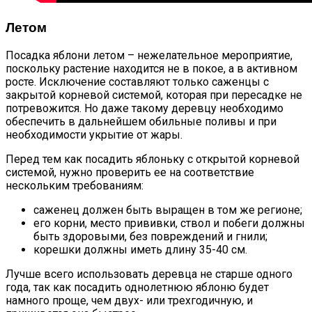
Летом
Посадка яблони летом – нежелательное мероприятие,
поскольку растение находится не в покое, а в активном
росте. Исключение составляют только саженцы с
закрытой корневой системой, которая при пересадке не
потревожится. Но даже такому деревцу необходимо
обеспечить в дальнейшем обильные поливы и при
необходимости укрытие от жары.
Перед тем как посадить яблоньку с открытой корневой
системой, нужно проверить ее на соответствие
нескольким требованиям:
саженец должен быть выращен в том же регионе;
его корни, место прививки, ствол и побеги должны
быть здоровыми, без повреждений и гнили;
корешки должны иметь длину 35-40 см.
Лучше всего использовать деревца не старше одного
года, так как посадить однолетнюю яблоню будет
намного проще, чем двух- или трехгодичную, и