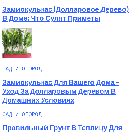
Замиокулькас (долларовое Дерево)
В Доме: Что Сулят Приметы
САД И ОГОРОД
Замиокулькас Для Вашего Дома –
Уход За Долларовым Деревом В
Домашних Условиях
САД И ОГОРОД
Правильный Грунт В Теплицу Для