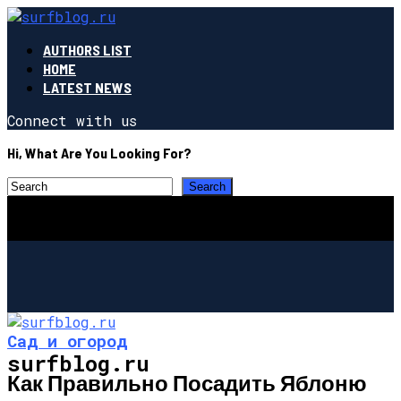
AUTHORS LIST
HOME
LATEST NEWS
Connect with us
Hi, What Are You Looking For?
Сад и огород
surfblog.ru
Как Правильно Посадить Яблоню