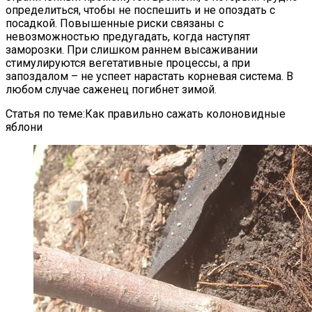
определиться, чтобы не поспешить и не опоздать с
посадкой. Повышенные риски связаны с
невозможностью предугадать, когда наступят
заморозки. При слишком раннем высаживании
стимулируются вегетативные процессы, а при
запоздалом – не успеет нарастать корневая система. В
любом случае саженец погибнет зимой.
Статья по теме:Как правильно сажать колоновидные
яблони