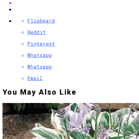
Flipboard
Reddit
Pinterest
Whatsapp
Whatsapp
Email
You May Also Like