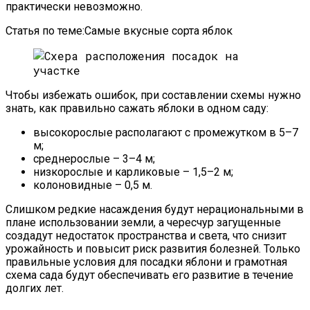
практически невозможно.
Статья по теме:Самые вкусные сорта яблок
Чтобы избежать ошибок, при составлении схемы нужно
знать, как правильно сажать яблоки в одном саду:
высокорослые располагают с промежутком в 5–7
м;
среднерослые – 3–4 м;
низкорослые и карликовые – 1,5–2 м;
колоновидные – 0,5 м.
Слишком редкие насаждения будут нерациональными в
плане использовании земли, а чересчур загущенные
создадут недостаток пространства и света, что снизит
урожайность и повысит риск развития болезней. Только
правильные условия для посадки яблони и грамотная
схема сада будут обеспечивать его развитие в течение
долгих лет.