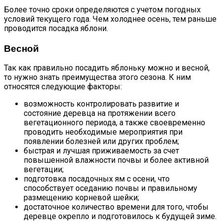
Более точно сроки определяются с учетом погодных
условий текущего года. Чем холоднее осень, тем раньше
проводится посадка яблони.
Весной
Так как правильно посадить яблоньку можно и весной,
то нужно знать преимущества этого сезона. К ним
относятся следующие факторы:
возможность контролировать развитие и
состояние деревца на протяжении всего
вегетационного периода, а также своевременно
проводить необходимые мероприятия при
появлении болезней или других проблем;
быстрая и лучшая приживаемость за счет
повышенной влажности почвы и более активной
вегетации;
подготовка посадочных ям с осени, что
способствует оседанию почвы и правильному
размещению корневой шейки;
достаточное количество времени для того, чтобы
деревце окрепло и подготовилось к будущей зиме.