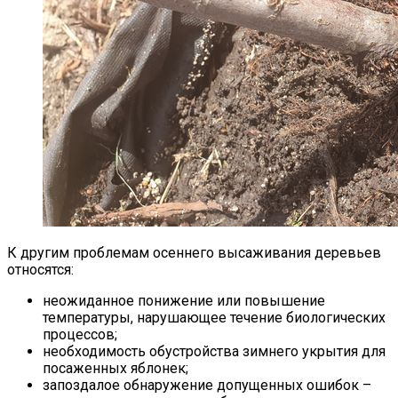
К другим проблемам осеннего высаживания деревьев
относятся:
неожиданное понижение или повышение
температуры, нарушающее течение биологических
процессов;
необходимость обустройства зимнего укрытия для
посаженных яблонек;
запоздалое обнаружение допущенных ошибок –