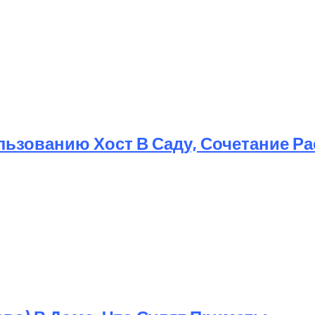
ьзованию Хост В Саду, Сочетание Р