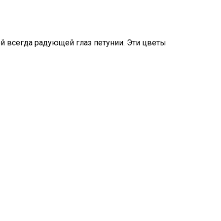
й всегда радующей глаз петунии. Эти цветы