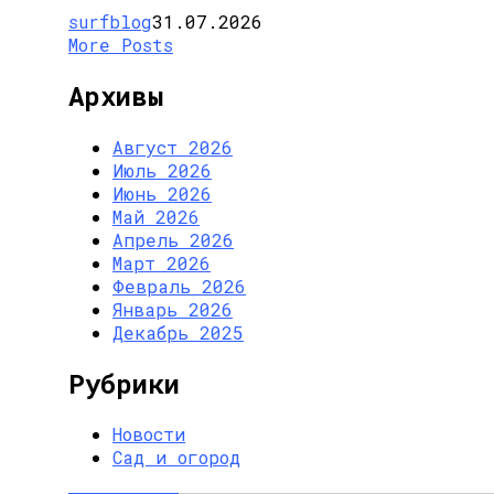
surfblog
31.07.2026
More Posts
Архивы
Август 2026
Июль 2026
Июнь 2026
Май 2026
Апрель 2026
Март 2026
Февраль 2026
Январь 2026
Декабрь 2025
Рубрики
Новости
Сад и огород