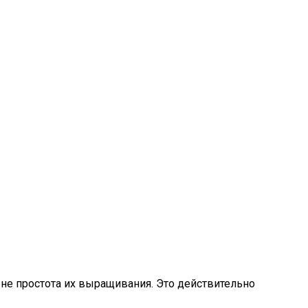
не простота их выращивания. Это действительно