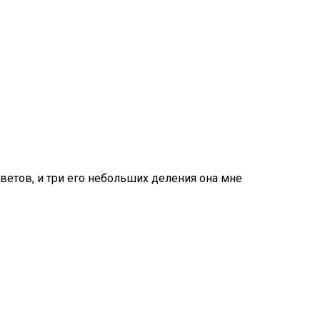
ветов, и три его небольших деления она мне