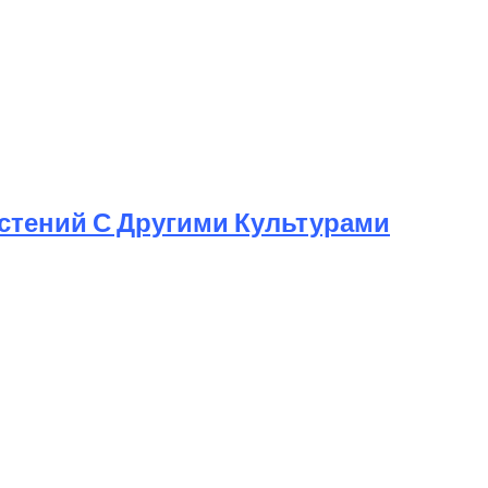
астений С Другими Культурами