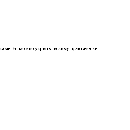
ками. Ее можно укрыть на зиму практически