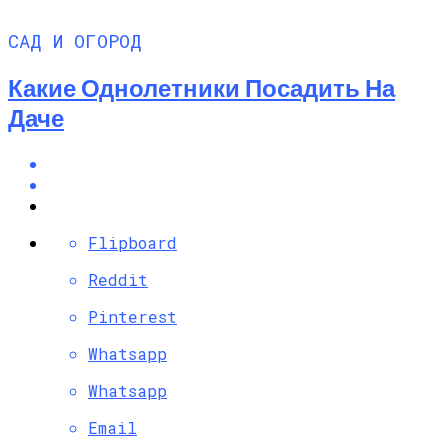
САД И ОГОРОД
Какие Однолетники Посадить На
Даче
Flipboard
Reddit
Pinterest
Whatsapp
Whatsapp
Email