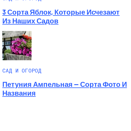
3 Сорта Яблок, Которые Исчезают
Из Наших Садов
САД И ОГОРОД
Петуния Ампельная — Сорта Фото И
Названия