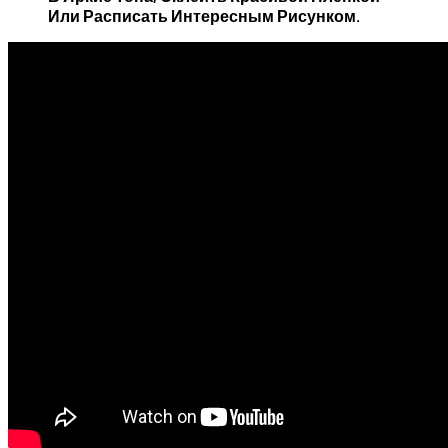
Или Расписать Интересным Рисунком.