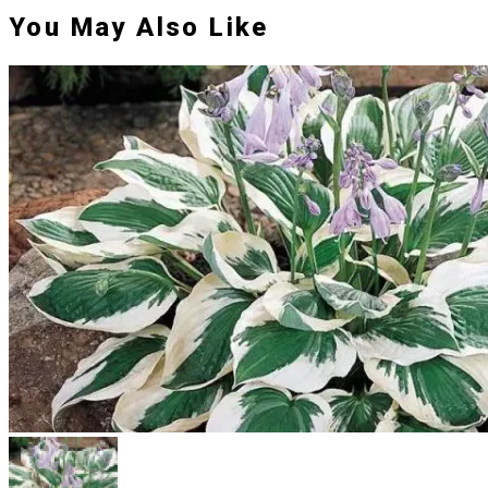
You May Also Like