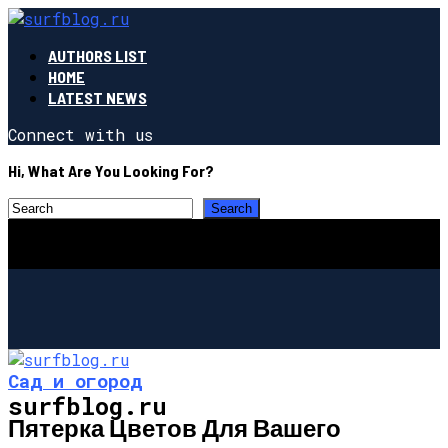
AUTHORS LIST
HOME
LATEST NEWS
Connect with us
Hi, What Are You Looking For?
Сад и огород
surfblog.ru
Пятерка Цветов Для Вашего