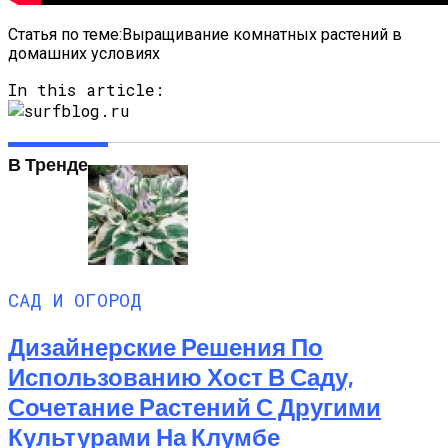
Статья по теме:Выращивание комнатных растений в
домашних условиях
In this article:
В Тренде
САД И ОГОРОД
Дизайнерские Решения По
Использованию Хост В Саду,
Сочетание Растений С Другими
Культурами На Клумбе