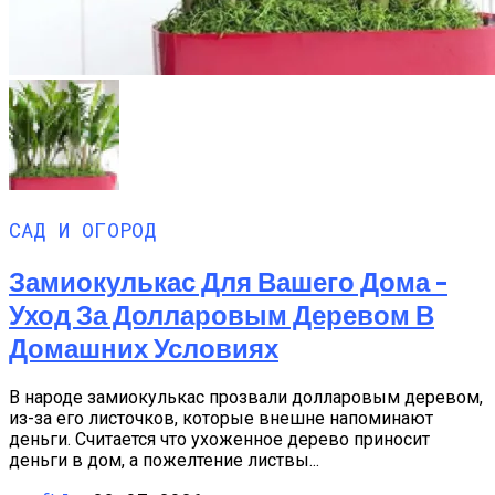
САД И ОГОРОД
Замиокулькас Для Вашего Дома –
Уход За Долларовым Деревом В
Домашних Условиях
В народе замиокулькас прозвали долларовым деревом,
из-за его листочков, которые внешне напоминают
деньги. Считается что ухоженное дерево приносит
деньги в дом, а пожелтение листвы...